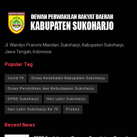
Jl. Wandyo Pranoto Mandan, Sukoharjo, Kabupaten Sukoharjo,
Jawa Tengah, Indonesia.
Popular Tag
Covid-19
Dinas Kesehatan Kabupaten Sukoharjo
Dinas Pendidikan dan Kebudayaan Sukoharjo
DPRD Sukoharjo
Hari Lahir Sukoharjo
Hari Lahir Sukoharjo Ke 75
Prokes
Recent News