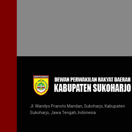
Jl. Wandyo Pranoto Mandan, Sukoharjo, Kabupaten
Sukoharjo, Jawa Tengah, Indonesia.