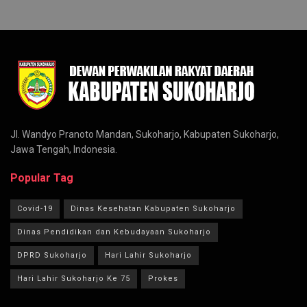
Jl. Wandyo Pranoto Mandan, Sukoharjo, Kabupaten Sukoharjo,
Jawa Tengah, Indonesia.
Popular Tag
Covid-19
Dinas Kesehatan Kabupaten Sukoharjo
Dinas Pendidikan dan Kebudayaan Sukoharjo
DPRD Sukoharjo
Hari Lahir Sukoharjo
Hari Lahir Sukoharjo Ke 75
Prokes