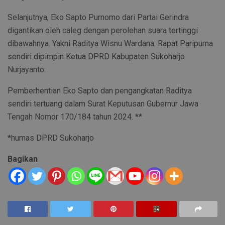
Selanjutnya, Eko Sapto Purnomo dari Partai Gerindra
digantikan oleh caleg dengan perolehan suara tertinggi
dibawahnya. Yakni Raditya Wisnu Wardana. Rapat Paripurna
sendiri dipimpin Ketua DPRD Kabupaten Sukoharjo
Nurjayanto.
Pemberhentian Eko Sapto dan pengangkatan Raditya
sendiri tertuang dalam Surat Keputusan Gubernur Jawa
Tengah Nomor 170/184 tahun 2024. **
*humas DPRD Sukoharjo
Bagikan