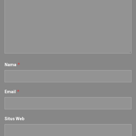
*
Nama
*
Email
Situs Web