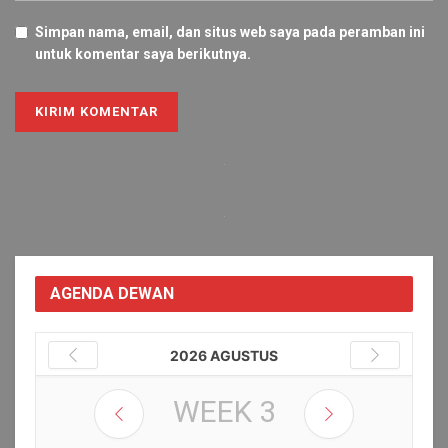
Simpan nama, email, dan situs web saya pada peramban ini
untuk komentar saya berikutnya.
Alternative:
AGENDA DEWAN
2026 AGUSTUS
WEEK
3