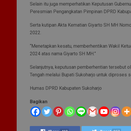
Selain itu juga memperhatikan Keputusan Guber
Peresmian Pengangkatan Pimpinan DPRD Kabupa
Serta kutipan Akta Kematian Giyarto SH MH No
2022.
“Menetapkan kesatu, memberhentikan Wakil Ketu
2024 atas nama Giyarto SH MH.”
Selanjutnya, keputusan pemberhentian tersebut
Tengah melalui Bupati Sukoharjo untuk diproses 
Humas DPRD Kabupaten Sukoharjo
Bagikan