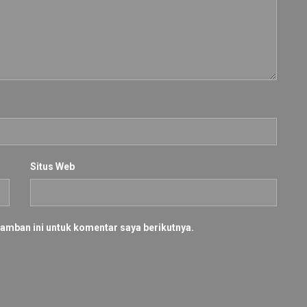
Situs Web
amban ini untuk komentar saya berikutnya.