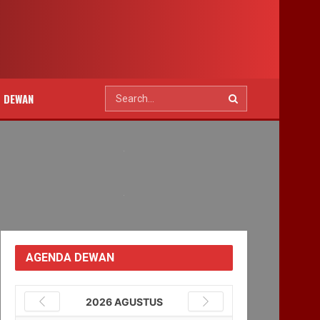
T DEWAN
AGENDA DEWAN
2026 AGUSTUS