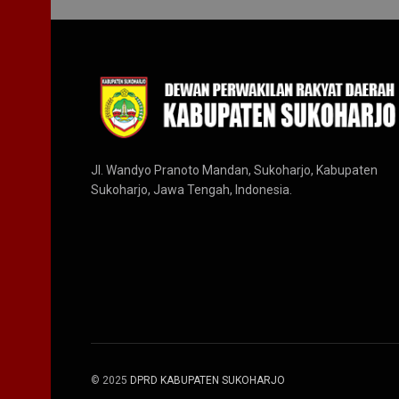
Jl. Wandyo Pranoto Mandan, Sukoharjo, Kabupaten
Sukoharjo, Jawa Tengah, Indonesia.
© 2025
DPRD KABUPATEN SUKOHARJO