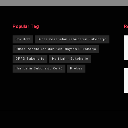
Popular Tag
R
Covid-19
Dinas Kesehatan Kabupaten Sukoharjo
Dinas Pendidikan dan Kebudayaan Sukoharjo
DPRD Sukoharjo
Hari Lahir Sukoharjo
Hari Lahir Sukoharjo Ke 75
Prokes