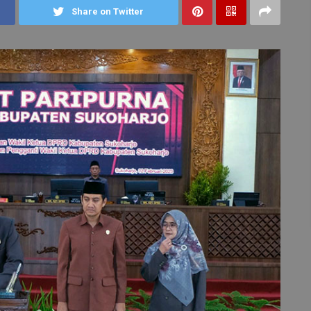
Share on Twitter