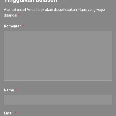
Alamat email Anda tidak akan dipublikasikan.
Ruas yang wajib
*
ditandai
*
Komentar
*
Nama
*
Email