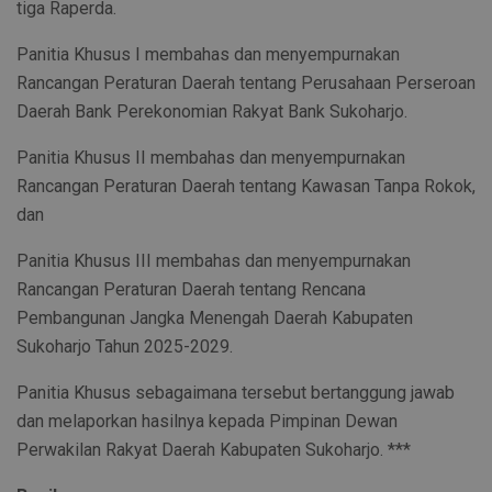
tiga Raperda.
Panitia Khusus I membahas dan menyempurnakan
Rancangan Peraturan Daerah tentang Perusahaan Perseroan
Daerah Bank Perekonomian Rakyat Bank Sukoharjo.
Panitia Khusus II membahas dan menyempurnakan
Rancangan Peraturan Daerah tentang Kawasan Tanpa Rokok,
dan
Panitia Khusus III membahas dan menyempurnakan
Rancangan Peraturan Daerah tentang Rencana
Pembangunan Jangka Menengah Daerah Kabupaten
Sukoharjo Tahun 2025-2029.
Panitia Khusus sebagaimana tersebut bertanggung jawab
dan melaporkan hasilnya kepada Pimpinan Dewan
Perwakilan Rakyat Daerah Kabupaten Sukoharjo. ***