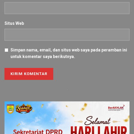
Situs Web
Simpan nama, email, dan situs web saya pada peramban ini
untuk komentar saya berikutnya.
Alternative: