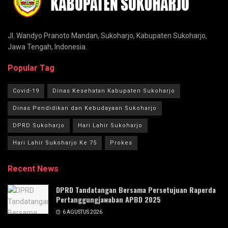
Jl. Wandyo Pranoto Mandan, Sukoharjo, Kabupaten Sukoharjo,
Jawa Tengah, Indonesia.
Popular Tag
Covid-19
Dinas Kesehatan Kabupaten Sukoharjo
Dinas Pendidikan dan Kebudayaan Sukoharjo
DPRD Sukoharjo
Hari Lahir Sukoharjo
Hari Lahir Sukoharjo Ke 75
Prokes
Recent News
DPRD Tandatangan Bersama Persetujuan Raperda
Pertanggungjawaban APBD 2025
6 AGUSTUS 2026