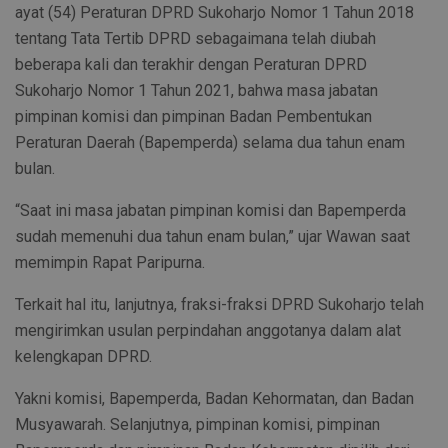
ayat (54) Peraturan DPRD Sukoharjo Nomor 1 Tahun 2018
tentang Tata Tertib DPRD sebagaimana telah diubah
beberapa kali dan terakhir dengan Peraturan DPRD
Sukoharjo Nomor 1 Tahun 2021, bahwa masa jabatan
pimpinan komisi dan pimpinan Badan Pembentukan
Peraturan Daerah (Bapemperda) selama dua tahun enam
bulan.
“Saat ini masa jabatan pimpinan komisi dan Bapemperda
sudah memenuhi dua tahun enam bulan,” ujar Wawan saat
memimpin Rapat Paripurna.
Terkait hal itu, lanjutnya, fraksi-fraksi DPRD Sukoharjo telah
mengirimkan usulan perpindahan anggotanya dalam alat
kelengkapan DPRD.
Yakni komisi, Bapemperda, Badan Kehormatan, dan Badan
Musyawarah. Selanjutnya, pimpinan komisi, pimpinan