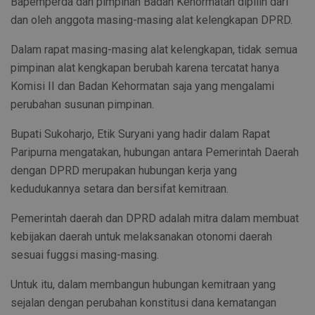
Bapemperda dan pimpinan Badan Kehormatan dipilih dari
dan oleh anggota masing-masing alat kelengkapan DPRD.
Dalam rapat masing-masing alat kelengkapan, tidak semua
pimpinan alat kengkapan berubah karena tercatat hanya
Komisi II dan Badan Kehormatan saja yang mengalami
perubahan susunan pimpinan.
Bupati Sukoharjo, Etik Suryani yang hadir dalam Rapat
Paripurna mengatakan, hubungan antara Pemerintah Daerah
dengan DPRD merupakan hubungan kerja yang
kedudukannya setara dan bersifat kemitraan.
Pemerintah daerah dan DPRD adalah mitra dalam membuat
kebijakan daerah untuk melaksanakan otonomi daerah
sesuai fuggsi masing-masing.
Untuk itu, dalam membangun hubungan kemitraan yang
sejalan dengan perubahan konstitusi dana kematangan