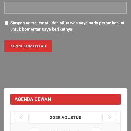
Simpan nama, email, dan situs web saya pada peramban ini
untuk komentar saya berikutnya.
Alternative:
AGENDA DEWAN
2026 AGUSTUS