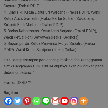
Saputro (Fraksi PDIP).
4. Komisi 4: Ketua Danur Sri Wardana (Fraksi PDIP), Wakil
Ketua Agus Sumantri (Fraksi Partai Golkar), Sekretaris
Sukardi Budi Martono (Fraksi PDIP).
5. Badan Kehormatan: Ketua Idris Sarjono (Fraksi PDIP),
Wakil Ketua: Roni Setyawan (Fraksi Gerindra).
6. Bapemperda: Ketua Parwanto Mulyo Saputro (Fraksi
PDIP), Wakil Ketua Sardjono (Fraksi Golkar).
Hasil dari penetapan perubahan pimpinan dan keanggotaan
alat kelengkapan DPRD ini selanjutnya akan dikirimkan pada
Gubernur Jateng. *
Humas DPRD **
Bagikan