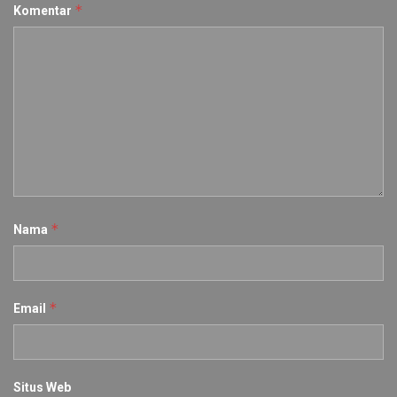
*
Komentar
*
Nama
*
Email
Situs Web