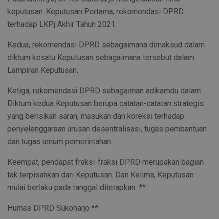
keputusan. Keputusan Pertama, rekomendasi DPRD
terhadap LKPj Akhir Tahun 2021.
Kedua, rekomendasi DPRD sebagaimana dimaksud dalam
diktum kesatu Keputusan sebagaimana tersebut dalam
Lampiran Keputusan.
Ketiga, rekomendasi DPRD sebagaiman adikamdu dalam
Diktum kedua Keputusan berupa catatan-catatan strategis
yang berisikan saran, masukan dan koreksi terhadap
penyelenggaraan urusan desentralisasi, tugas pembantuan
dan tugas umum pemerintahan.
Keempat, pendapat fraksi-fraksi DPRD merupakan bagian
tak terpisahkan dari Keputusan. Dan Kelima, Keputusan
mulai berlaku pada tanggal ditetapkan. **
Humas DPRD Sukoharjo **