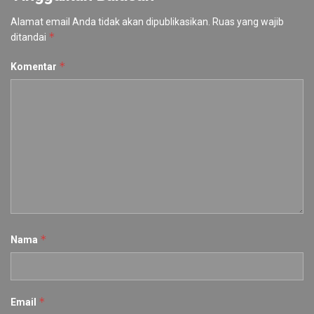
Alamat email Anda tidak akan dipublikasikan.
Ruas yang wajib
*
ditandai
*
Komentar
*
Nama
*
Email