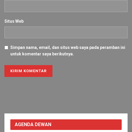
Situs Web
Simpan nama, email, dan situs web saya pada peramban ini
untuk komentar saya berikutnya.
Alternative:
AGENDA DEWAN