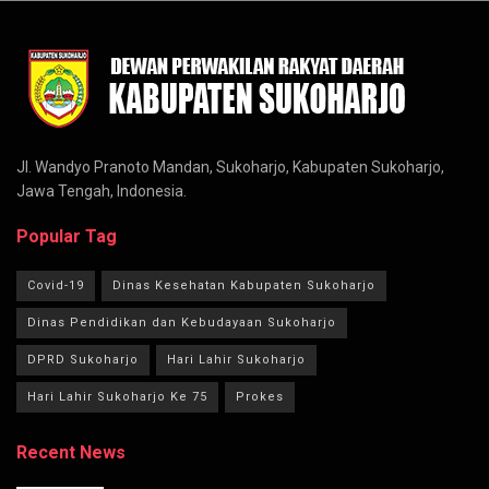
Jl. Wandyo Pranoto Mandan, Sukoharjo, Kabupaten Sukoharjo,
Jawa Tengah, Indonesia.
Popular Tag
Covid-19
Dinas Kesehatan Kabupaten Sukoharjo
Dinas Pendidikan dan Kebudayaan Sukoharjo
DPRD Sukoharjo
Hari Lahir Sukoharjo
Hari Lahir Sukoharjo Ke 75
Prokes
Recent News