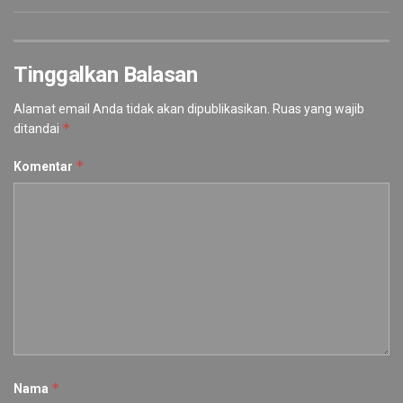
Tinggalkan Balasan
Alamat email Anda tidak akan dipublikasikan.
Ruas yang wajib
*
ditandai
*
Komentar
*
Nama