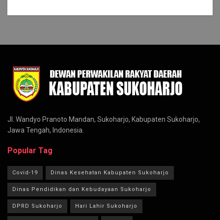
Jl. Wandyo Pranoto Mandan, Sukoharjo, Kabupaten Sukoharjo,
Jawa Tengah, Indonesia.
Popular Tag
Covid-19
Dinas Kesehatan Kabupaten Sukoharjo
Dinas Pendidikan dan Kebudayaan Sukoharjo
DPRD Sukoharjo
Hari Lahir Sukoharjo