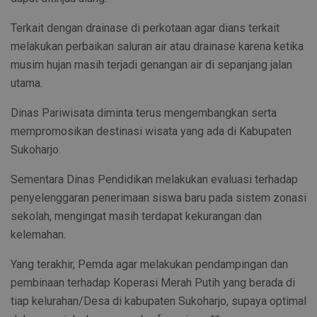
Terkait dengan drainase di perkotaan agar dians terkait
melakukan perbaikan saluran air atau drainase karena ketika
musim hujan masih terjadi genangan air di sepanjang jalan
utama.
Dinas Pariwisata diminta terus mengembangkan serta
mempromosikan destinasi wisata yang ada di Kabupaten
Sukoharjo.
Sementara Dinas Pendidikan melakukan evaluasi terhadap
penyelenggaran penerimaan siswa baru pada sistem zonasi
sekolah, mengingat masih terdapat kekurangan dan
kelemahan.
Yang terakhir, Pemda agar melakukan pendampingan dan
pembinaan terhadap Koperasi Merah Putih yang berada di
tiap kelurahan/Desa di kabupaten Sukoharjo, supaya optimal