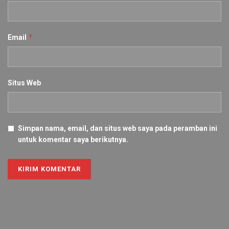
*
Email
Situs Web
Simpan nama, email, dan situs web saya pada peramban ini
untuk komentar saya berikutnya.
Alternative: