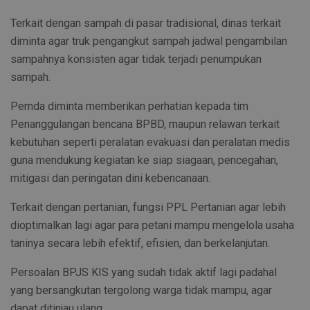
Terkait dengan sampah di pasar tradisional, dinas terkait
diminta agar truk pengangkut sampah jadwal pengambilan
sampahnya konsisten agar tidak terjadi penumpukan
sampah.
Pemda diminta memberikan perhatian kepada tim
Penanggulangan bencana BPBD, maupun relawan terkait
kebutuhan seperti peralatan evakuasi dan peralatan medis
guna mendukung kegiatan ke siap siagaan, pencegahan,
mitigasi dan peringatan dini kebencanaan.
Terkait dengan pertanian, fungsi PPL Pertanian agar lebih
dioptimalkan lagi agar para petani mampu mengelola usaha
taninya secara lebih efektif, efisien, dan berkelanjutan.
Persoalan BPJS KIS yang sudah tidak aktif lagi padahal
yang bersangkutan tergolong warga tidak mampu, agar
dapat ditinjau ulang.